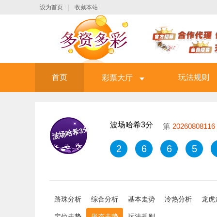
|
设为首页
收藏本站
首页
玩法规则
彩票大厅
波场哈希3分
第
20260808116
波场哈希3分
2
6
6
5
路珠分析
综合分析
基本走势
冷热分析
龙虎
定位走势
形态走势
玩法规则