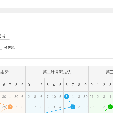
形态
分隔线
码走势
第
二
球号码走势
第
6
7
8
9
0
1
2
3
4
5
6
7
8
9
0
1
2
3
30
1
30
6
2
8
6
7
10
5
6
1
3
30
21
2
3
1
29
7
29
5
1
7
5
6
9
4
3
7
2
29
20
1
2
3