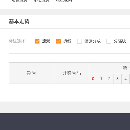
基本走势
标注选择：
遗漏
拆线
遗漏分成
分隔线
1
2
3
4
期号
开奖号码
0
1
2
3
20260809233
3
9
9
6
1
3
12
1
3
20260809232
2
2
0
8
5
2
11
2
29
20260809231
4
1
5
4
6
1
10
11
28
20260809230
0
2
1
5
2
0
9
10
27
20260809229
5
2
3
6
7
26
8
9
26