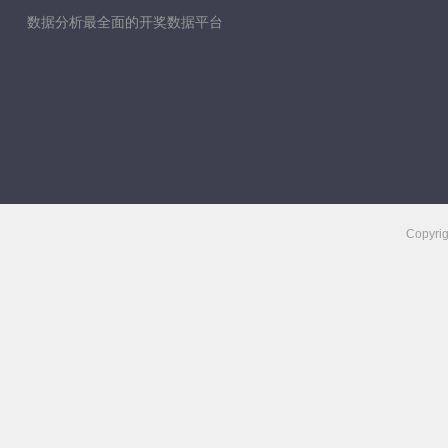
6
9
2
1
44
14
3
7
21
2
8
20
11
2
8
11
2
4
39
16
3
9
16
2
3
27
7
2
最专业的彩票开奖网站
数据分析最全面的开奖数据平台