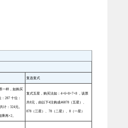
复选复式
式票一样，如购买
复式五星，购买法如：4+6+8+7+8 ，该票
位：287 十位：
共8元，由以下4注购成46878（五星）、
注共计：324元。
878（三星）、78（二星）、8（一星）
乘再×2。