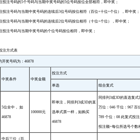
注投注号码的5个号码与当期中奖号码的5位号码按位全部相符，即中奖；
注投注号码与当期中奖号码的连续后3位号码按位相符（百位+十位+个位），即中奖；
注投注号码与当期中奖号码的连续后2位号码按位相符（十位+个位），即中奖；
单注投注号码与当期中奖号码的个位号码按位相符，即中奖；
投注方式表
开奖号码为：46878
投注方式
中奖条件
中奖金额
单选
组合复式
同排列3或3D的直选复
即单注，同排列3或3D的直
5位全中， 如
万位：046 千位：967 百
100000元
选单式票一样，如购买
46878
789 个位：08 此复式投
46878
投注额=每位所选号个数相
中后三位（百、