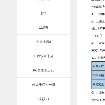
连续两位与
快3
3、三星
①
三星直
11选5
投注者可
注：对子
北京快乐8
②
三星组
中奖号码
广西快乐十分
如，中 奖号
包号个数（
PC蛋蛋幸运28
投注金额
超级澳门六合彩
中奖奖金
③
三星组
福彩3D
投注者可