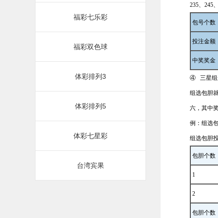
235、2
福彩七乐彩
包号个数（
投注金额
福彩双色球
中奖奖金
体彩排列3
④
三星组
组选包胆
体彩排列5
六，其中
例：组选
体彩七星彩
组选包胆
包胆个数
台湾宾果
1
2
包胆个数