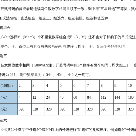
开奖号码的首或者尾连续两位数数字相同且顺序一致，则中得“五星通选”三等奖，奖金
附加玩法包括：直选组合、组选三、组选六、组选包胆、组选和值五种
选组合
从
0-9中选择M（M>=3）个不重复数字组合成P（3，M）注不含对子和豹子的单式投注
：即个、十、百位上有且仅有两位号码相同
豹子：即个、十、百三个号码全相同
选三
中任意两位数字相同（
500WAN注：开奖号码中的3个数字有两个相同，即为组三）
码为 544 ，则中奖结果为： 544 、 454 、 445 之一均可。
10选n）
2
3
4
5
6
7
8
9
10
（元）
4
12
24
40
60
84
112
144
180
（元）
320
320
320
320
320
320
320
320
320
选六
从
0~9共10个数字中任选4个或4个以上的号码进行“组选6”的复式投注。例如选4个号码的