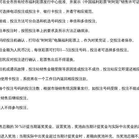
者可在全市所有经市福利彩票发行中心批准、并展示《中国福利彩票“时时彩”销售许可
者可选择电话投注或投注卡、银行卡投注，并遵守相应规范。
同游戏，投注方法可分自选和机选号码投注；单倍和多倍投注。
投注单投注时，按照投注单上的要求及所示方法正确填涂。
码经投注机确认，打印在“时时彩”电脑福利彩票上，作为对奖凭证，交投注者保存。
注金额为人民币2元，每张彩票可打印1—5注投注号码，投注者可选择多倍投注。
前彩民应对投注进行确认，彩票售出后不得退换。
投注机或通讯故障，投注站销售金额受限等原因造成投注不成功，投注站应立即退还相
如使用卡投注，系统将在一个工作日内返回相应投注款。
的每个投注号码的投注注数，根据市场销售情况限量发行。如投注号码受限，投注不能
复销售后继续投注。
年人不得参与投注。
售总额的 50 %计提当期返奖奖金。设置奖池，奖池由当期计提奖金与实际中出奖金
额进入奖池；当期实际中出奖金超过当期计提奖金时，差额由奖池补充。当奖池总额不