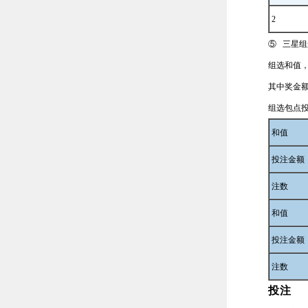
2
⑤
三星组
组选和值
其中奖金
组选包点
和值
投注金额
注数
和值
投注金额
注数
投注