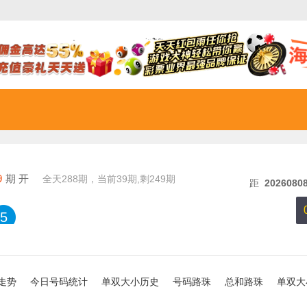
9
期 开
全天
288
期，当前
39
期,剩
249
期
距
2026080
5
走势
今日号码统计
单双大小历史
号码路珠
总和路珠
单双大