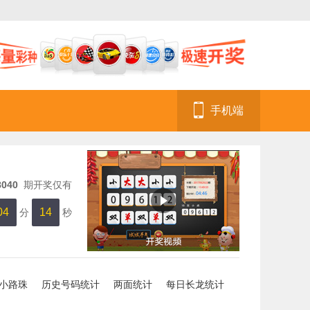
手机端
8040
期开奖仅有
04
14
分
秒
小路珠
历史号码统计
两面统计
每日长龙统计