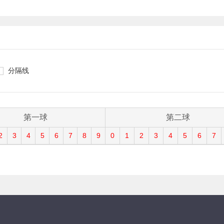
分隔线
第一球
第二球
1
2
3
4
5
6
7
8
9
0
1
2
3
4
5
6
2
3
4
22
11
5
6
8
1
15
3
4
8
28
5
5
1
2
3
21
10
4
5
9
9
14
2
3
7
27
5
4
0
1
2
20
9
3
4
8
9
13
1
2
6
26
9
3
9
2
1
19
8
2
3
7
14
12
1
1
5
25
8
2
8
10
3
18
7
1
2
6
13
11
5
2
4
24
7
1