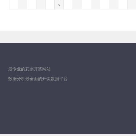
×
最专业的彩票开奖网站
数据分析最全面的开奖数据平台