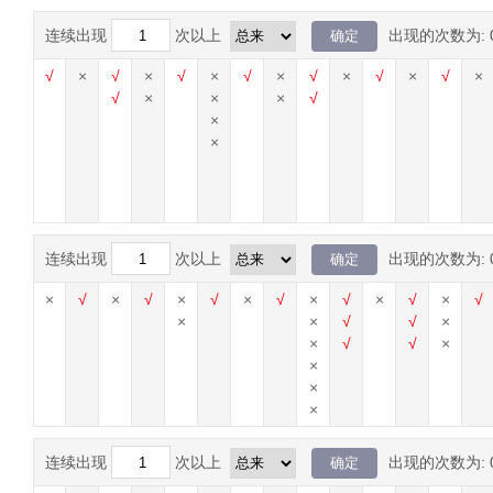
连续出现
次以上
出现的次数为:
×
√
×
√
×
√
×
√
×
√
×
√
×
√
×
×
√
×
×
×
√
×
×
×
×
连续出现
次以上
出现的次数为:
√
×
√
×
√
×
√
×
√
×
√
×
√
×
√
×
×
√
√
×
×
√
√
×
×
×
×
连续出现
次以上
出现的次数为: