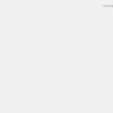
Copyri