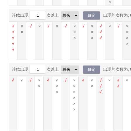
×
连续出现
次以上
出现的次数为:
×
√
×
√
×
√
×
√
×
√
×
√
×
√
×
×
√
×
×
×
√
×
×
√
×
×
√
×
×
√
×
√
连续出现
次以上
出现的次数为:
×
√
×
√
×
√
×
√
×
√
×
√
×
√
×
×
×
×
×
×
√
√
×
×
×
√
×
×
×