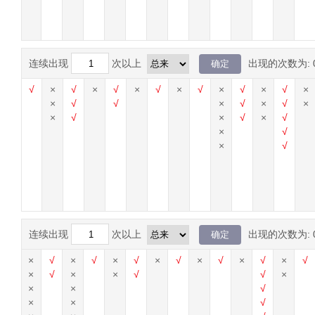
连续出现
次以上
出现的次数为:
×
√
×
√
×
√
×
√
×
√
×
√
×
√
×
×
√
√
×
√
×
√
×
×
√
×
√
×
√
×
√
×
√
连续出现
次以上
出现的次数为:
√
×
√
×
√
×
√
×
√
×
√
×
√
×
√
×
√
×
×
√
√
×
×
×
√
×
×
√