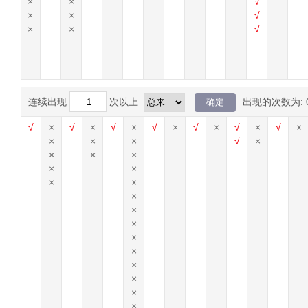
×
×
√
×
×
√
×
×
√
连续出现
次以上
出现的次数为:
×
√
×
√
×
√
×
√
×
√
×
√
×
√
×
×
×
×
×
√
×
×
×
×
×
×
×
×
×
×
×
×
×
×
×
×
×
×
×