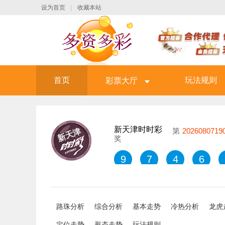
|
设为首页
收藏本站
首页
玩法规则
彩票大厅
新天津时时彩
第
2026080719
新天津
奖
9
7
4
6
路珠分析
综合分析
基本走势
冷热分析
龙虎
定位走势
形态走势
玩法规则