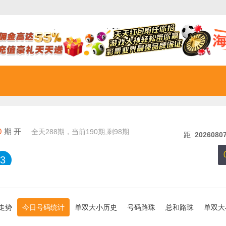
0
期 开
全天
288
期，当前
190
期,剩
98
期
距
2026080
3
走势
今日号码统计
单双大小历史
号码路珠
总和路珠
单双大