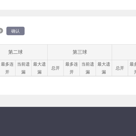
确认
第二球
第三球
最多连
当前遗
最大遗
最多连
当前遗
最大遗
最
总开
总开
开
漏
漏
开
漏
漏