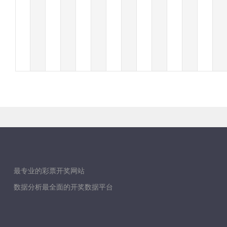
最专业的彩票开奖网站
数据分析最全面的开奖数据平台