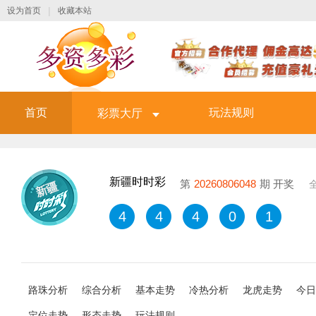
|
设为首页
收藏本站
首页
玩法规则
彩票大厅
新疆时时彩
第
20260806048
期 开奖
新疆
4
4
4
0
1
路珠分析
综合分析
基本走势
冷热分析
龙虎走势
今日
定位走势
形态走势
玩法规则