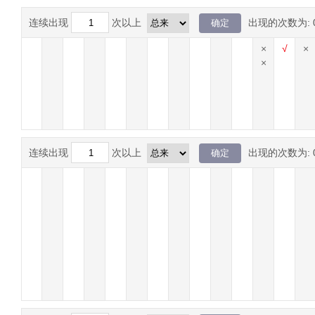
连续出现
次以上
出现的次数为:
×
√
×
×
连续出现
次以上
出现的次数为: