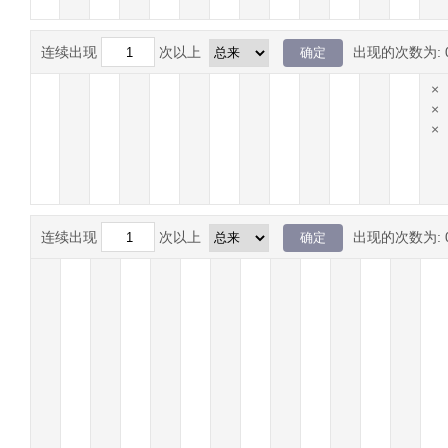
连续出现
次以上
出现的次数为:
×
×
×
连续出现
次以上
出现的次数为: