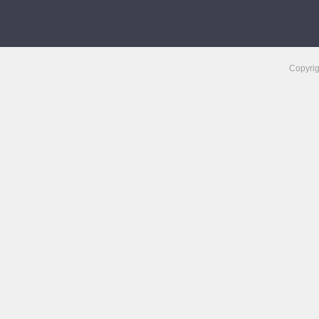
Copyri