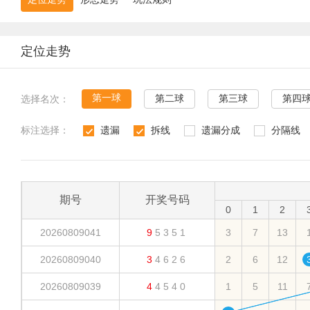
定位走势
第一球
第二球
第三球
第四
选择名次：
标注选择：
遗漏
拆线
遗漏分成
分隔线
1
2
3
4
期号
开奖号码
0
1
2
20260809041
9
5
3
5
1
3
7
13
20260809040
3
4
6
2
6
2
6
12
20260809039
4
4
5
4
0
1
5
11