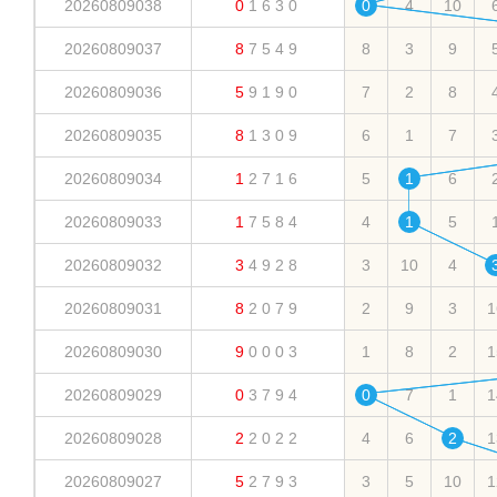
20260809038
0
1
6
3
0
0
4
10
20260809037
8
7
5
4
9
8
3
9
20260809036
5
9
1
9
0
7
2
8
20260809035
8
1
3
0
9
6
1
7
20260809034
1
2
7
1
6
5
1
6
20260809033
1
7
5
8
4
4
1
5
20260809032
3
4
9
2
8
3
10
4
20260809031
8
2
0
7
9
2
9
3
1
20260809030
9
0
0
0
3
1
8
2
1
20260809029
0
3
7
9
4
0
7
1
1
20260809028
2
2
0
2
2
4
6
2
1
20260809027
5
2
7
9
3
3
5
10
1